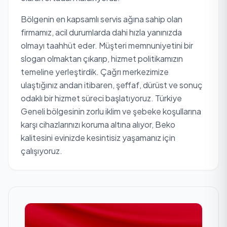
Bölgenin en kapsamlı servis ağına sahip olan
firmamız, acil durumlarda dahi hızla yanınızda
olmayı taahhüt eder. Müşteri memnuniyetini bir
slogan olmaktan çıkarıp, hizmet politikamızın
temeline yerleştirdik. Çağrı merkezimize
ulaştığınız andan itibaren, şeffaf, dürüst ve sonuç
odaklı bir hizmet süreci başlatıyoruz. Türkiye
Geneli bölgesinin zorlu iklim ve şebeke koşullarına
karşı cihazlarınızı koruma altına alıyor, Beko
kalitesini evinizde kesintisiz yaşamanız için
çalışıyoruz.