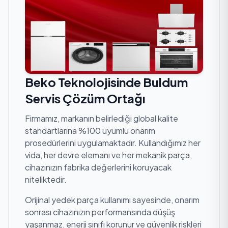
Beko Teknolojisinde Buldum
Servis Çözüm Ortağı
Firmamız, markanın belirlediği global kalite
standartlarına %100 uyumlu onarım
prosedürlerini uygulamaktadır. Kullandığımız her
vida, her devre elemanı ve her mekanik parça,
cihazınızın fabrika değerlerini koruyacak
niteliktedir.
Orijinal yedek parça kullanımı sayesinde, onarım
sonrası cihazınızın performansında düşüş
yaşanmaz, enerji sınıfı korunur ve güvenlik riskleri