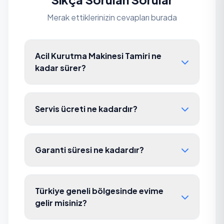
Merak ettiklerinizin cevapları burada
Acil Kurutma Makinesi Tamiri ne
kadar sürer?
Servis ücreti ne kadardır?
Garanti süresi ne kadardır?
Türkiye geneli bölgesinde evime
gelir misiniz?