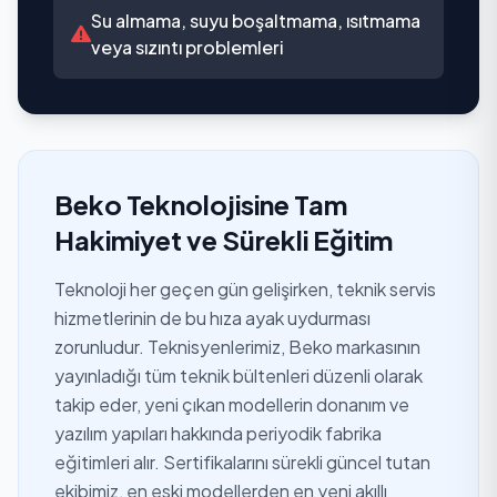
Su almama, suyu boşaltmama, ısıtmama
veya sızıntı problemleri
Beko Teknolojisine Tam
Hakimiyet ve Sürekli Eğitim
Teknoloji her geçen gün gelişirken, teknik servis
hizmetlerinin de bu hıza ayak uydurması
zorunludur. Teknisyenlerimiz, Beko markasının
yayınladığı tüm teknik bültenleri düzenli olarak
takip eder, yeni çıkan modellerin donanım ve
yazılım yapıları hakkında periyodik fabrika
eğitimleri alır. Sertifikalarını sürekli güncel tutan
ekibimiz, en eski modellerden en yeni akıllı