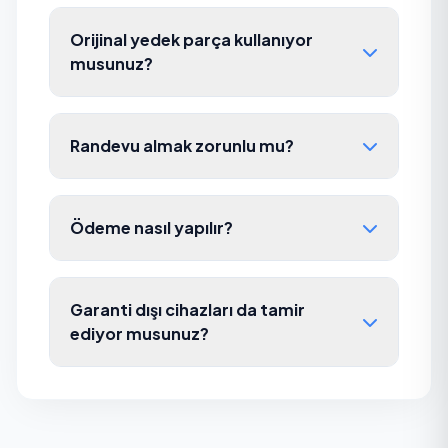
Orijinal yedek parça kullanıyor
musunuz?
Randevu almak zorunlu mu?
Ödeme nasıl yapılır?
Garanti dışı cihazları da tamir
ediyor musunuz?