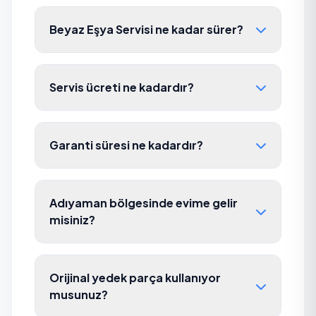
Beyaz Eşya Servisi ne kadar sürer?
Servis ücreti ne kadardır?
Garanti süresi ne kadardır?
Adıyaman bölgesinde evime gelir
misiniz?
Orijinal yedek parça kullanıyor
musunuz?