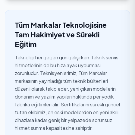
Tüm Markalar Teknolojisine
Tam Hakimiyet ve Sürekli
Eğitim
Teknoloji her geçen gün gelişirken, teknik servis
hizmetlerinin de bu hıza ayak uydurması
zorunludur. Teknisyenlerimiz, Tüm Markalar
markasının yayınladığı tüm teknik bültenleri
düzenli olarak takip eder, yeni çıkan modellerin
donanım ve yazılım yapıları hakkında periyodik
fabrika eğitimleri alır. Sertifikalarını sürekli güncel
tutan ekibimiz, en eski modellerden en yeni akıllı
cihazlara kadar geniş bir yelpazede sorunsuz
hizmet sunma kapasitesine sahiptir.