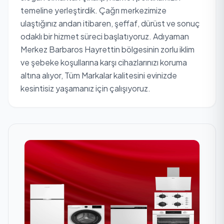
temeline yerleştirdik. Çağrı merkezimize
ulaştığınız andan itibaren, şeffaf, dürüst ve sonuç
odaklı bir hizmet süreci başlatıyoruz. Adıyaman
Merkez Barbaros Hayrettin bölgesinin zorlu iklim
ve şebeke koşullarına karşı cihazlarınızı koruma
altına alıyor, Tüm Markalar kalitesini evinizde
kesintisiz yaşamanız için çalışıyoruz.