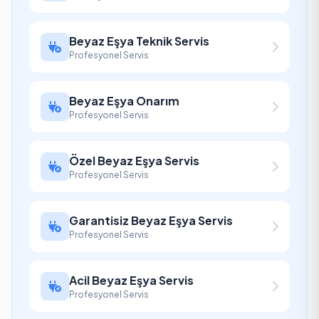
Beyaz Eşya Teknik Servis
Profesyonel Servis
Beyaz Eşya Onarım
Profesyonel Servis
Özel Beyaz Eşya Servis
Profesyonel Servis
Garantisiz Beyaz Eşya Servis
Profesyonel Servis
Acil Beyaz Eşya Servis
Profesyonel Servis