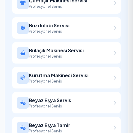
Çamaşır Makinesi Servisi
Profesyonel Servis
Buzdolabı Servisi
Profesyonel Servis
Bulaşık Makinesi Servisi
Profesyonel Servis
Kurutma Makinesi Servisi
Profesyonel Servis
Beyaz Eşya Servis
Profesyonel Servis
Beyaz Eşya Tamir
Profesyonel Servis