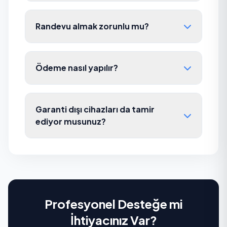
Randevu almak zorunlu mu?
Ödeme nasıl yapılır?
Garanti dışı cihazları da tamir
ediyor musunuz?
Profesyonel Desteğe mi
İhtiyacınız Var?