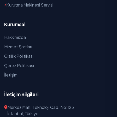
Kurutma Makinesi Servisi
Kurumsal
Hakkımızda
Hizmet Şartları
Gizlilik Politikası
Çerez Politikası
İletişim
İletişim Bilgileri
Merkez Mah. Teknoloji Cad. No:123
İstanbul, Türkiye