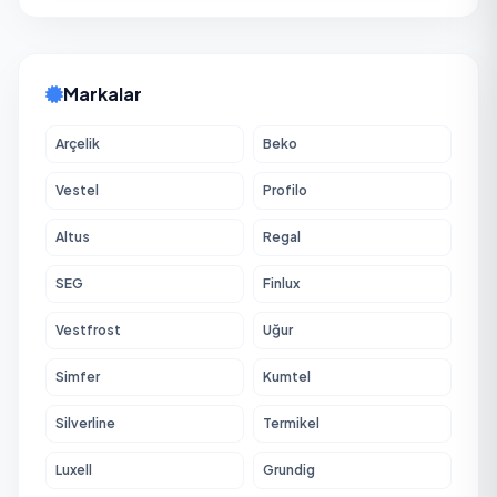
Markalar
Arçelik
Beko
Vestel
Profilo
Altus
Regal
SEG
Finlux
Vestfrost
Uğur
Simfer
Kumtel
Silverline
Termikel
Luxell
Grundig