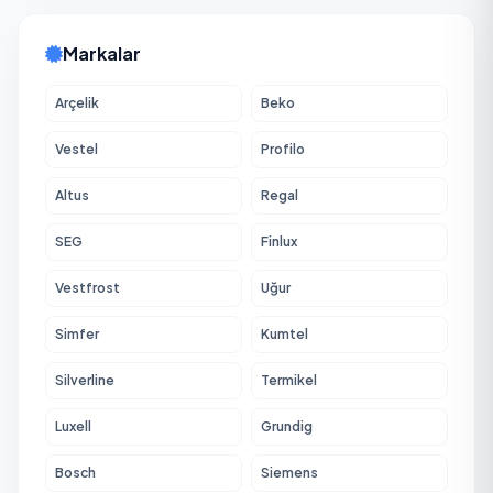
Markalar
Arçelik
Beko
Vestel
Profilo
Altus
Regal
SEG
Finlux
Vestfrost
Uğur
Simfer
Kumtel
Silverline
Termikel
Luxell
Grundig
Bosch
Siemens