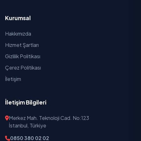
Kurumsal
Hakkımızda
Hizmet Şartları
Gizlilik Politikası
Çerez Politikası
İletişim
İletişim Bilgileri
Merkez Mah. Teknoloji Cad. No:123
İstanbul, Türkiye
0850 380 02 02