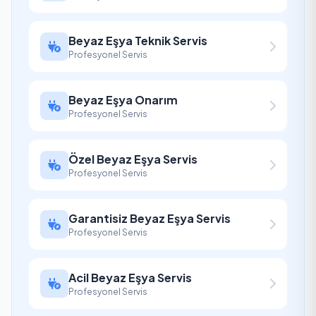
Beyaz Eşya Teknik Servis
Profesyonel Servis
Beyaz Eşya Onarım
Profesyonel Servis
Özel Beyaz Eşya Servis
Profesyonel Servis
Garantisiz Beyaz Eşya Servis
Profesyonel Servis
Acil Beyaz Eşya Servis
Profesyonel Servis