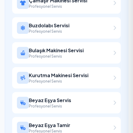
Çamaşır Makinesi Servisi
Profesyonel Servis
Buzdolabı Servisi
Profesyonel Servis
Bulaşık Makinesi Servisi
Profesyonel Servis
Kurutma Makinesi Servisi
Profesyonel Servis
Beyaz Eşya Servis
Profesyonel Servis
Beyaz Eşya Tamir
Profesyonel Servis