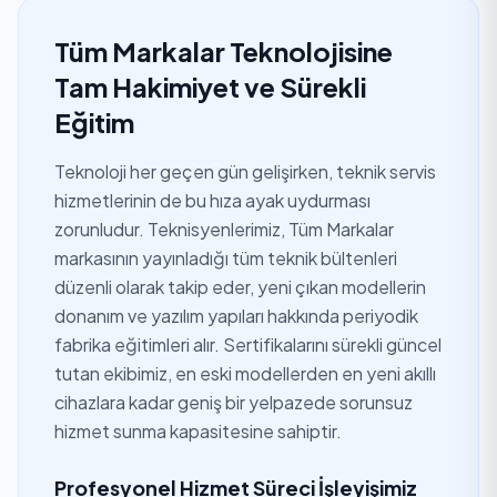
Tüm Markalar Teknolojisine
Tam Hakimiyet ve Sürekli
Eğitim
Teknoloji her geçen gün gelişirken, teknik servis
hizmetlerinin de bu hıza ayak uydurması
zorunludur. Teknisyenlerimiz, Tüm Markalar
markasının yayınladığı tüm teknik bültenleri
düzenli olarak takip eder, yeni çıkan modellerin
donanım ve yazılım yapıları hakkında periyodik
fabrika eğitimleri alır. Sertifikalarını sürekli güncel
tutan ekibimiz, en eski modellerden en yeni akıllı
cihazlara kadar geniş bir yelpazede sorunsuz
hizmet sunma kapasitesine sahiptir.
Profesyonel Hizmet Süreci İşleyişimiz