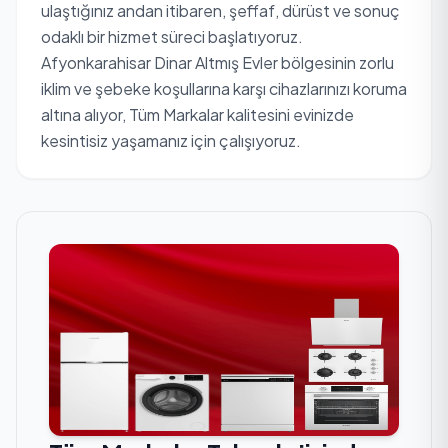
ulaştığınız andan itibaren, şeffaf, dürüst ve sonuç
odaklı bir hizmet süreci başlatıyoruz.
Afyonkarahisar Dinar Altmış Evler bölgesinin zorlu
iklim ve şebeke koşullarına karşı cihazlarınızı koruma
altına alıyor, Tüm Markalar kalitesini evinizde
kesintisiz yaşamanız için çalışıyoruz.