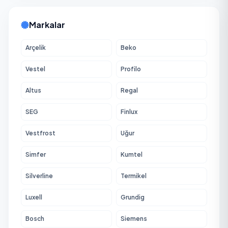
Markalar
Arçelik
Beko
Vestel
Profilo
Altus
Regal
SEG
Finlux
Vestfrost
Uğur
Simfer
Kumtel
Silverline
Termikel
Luxell
Grundig
Bosch
Siemens