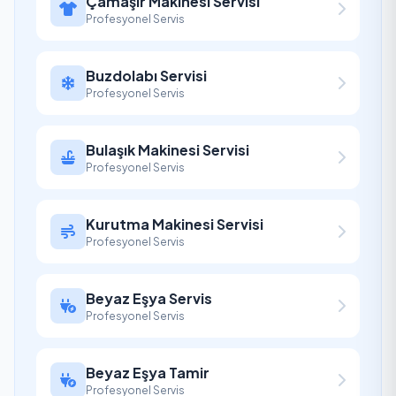
Çamaşır Makinesi Servisi
Profesyonel Servis
Buzdolabı Servisi
Profesyonel Servis
Bulaşık Makinesi Servisi
Profesyonel Servis
Kurutma Makinesi Servisi
Profesyonel Servis
Beyaz Eşya Servis
Profesyonel Servis
Beyaz Eşya Tamir
Profesyonel Servis