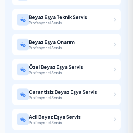
Beyaz Eşya Teknik Servis
Profesyonel Servis
Beyaz Eşya Onarım
Profesyonel Servis
Özel Beyaz Eşya Servis
Profesyonel Servis
Garantisiz Beyaz Eşya Servis
Profesyonel Servis
Acil Beyaz Eşya Servis
Profesyonel Servis