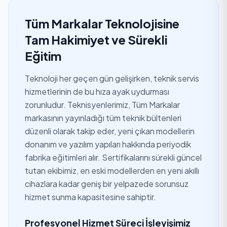
Tüm Markalar Teknolojisine
Tam Hakimiyet ve Sürekli
Eğitim
Teknoloji her geçen gün gelişirken, teknik servis
hizmetlerinin de bu hıza ayak uydurması
zorunludur. Teknisyenlerimiz, Tüm Markalar
markasının yayınladığı tüm teknik bültenleri
düzenli olarak takip eder, yeni çıkan modellerin
donanım ve yazılım yapıları hakkında periyodik
fabrika eğitimleri alır. Sertifikalarını sürekli güncel
tutan ekibimiz, en eski modellerden en yeni akıllı
cihazlara kadar geniş bir yelpazede sorunsuz
hizmet sunma kapasitesine sahiptir.
Profesyonel Hizmet Süreci İşleyişimiz