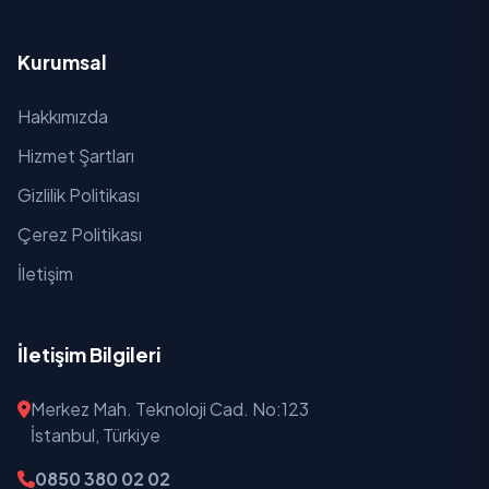
Kurumsal
Hakkımızda
Hizmet Şartları
Gizlilik Politikası
Çerez Politikası
İletişim
İletişim Bilgileri
Merkez Mah. Teknoloji Cad. No:123
İstanbul, Türkiye
0850 380 02 02