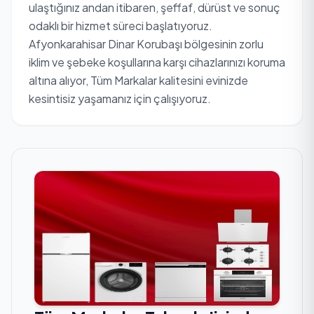
ulaştığınız andan itibaren, şeffaf, dürüst ve sonuç
odaklı bir hizmet süreci başlatıyoruz.
Afyonkarahisar Dinar Korubaşı bölgesinin zorlu
iklim ve şebeke koşullarına karşı cihazlarınızı koruma
altına alıyor, Tüm Markalar kalitesini evinizde
kesintisiz yaşamanız için çalışıyoruz.