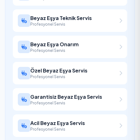
Beyaz Eşya Teknik Servis
Profesyonel Servis
Beyaz Eşya Onarım
Profesyonel Servis
Özel Beyaz Eşya Servis
Profesyonel Servis
Garantisiz Beyaz Eşya Servis
Profesyonel Servis
Acil Beyaz Eşya Servis
Profesyonel Servis