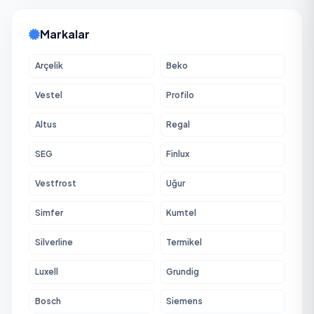
Markalar
Arçelik
Beko
Vestel
Profilo
Altus
Regal
SEG
Finlux
Vestfrost
Uğur
Simfer
Kumtel
Silverline
Termikel
Luxell
Grundig
Bosch
Siemens