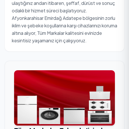
ulaştığınız andan itibaren, şeffaf, dürüst ve sonuç
odaklı bir hizmet süreci başlatıyoruz.
Afyonkarahisar Emirdağ Adatepe bölgesinin zorlu
iklim ve şebeke koşullarına karşı cihazlarınızı koruma
altına alıyor, Tüm Markalar kalitesini evinizde
kesintisiz yaşamanız için çalışıyoruz.