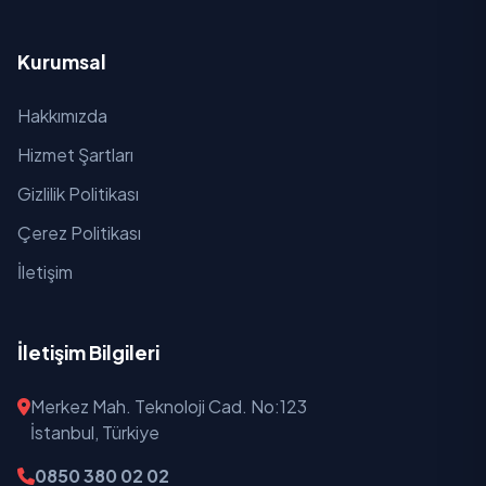
Kurumsal
Hakkımızda
Hizmet Şartları
Gizlilik Politikası
Çerez Politikası
İletişim
İletişim Bilgileri
Merkez Mah. Teknoloji Cad. No:123
İstanbul, Türkiye
0850 380 02 02