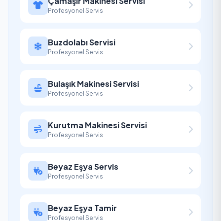
Çamaşır Makinesi Servisi
Profesyonel Servis
Buzdolabı Servisi
Profesyonel Servis
Bulaşık Makinesi Servisi
Profesyonel Servis
Kurutma Makinesi Servisi
Profesyonel Servis
Beyaz Eşya Servis
Profesyonel Servis
Beyaz Eşya Tamir
Profesyonel Servis