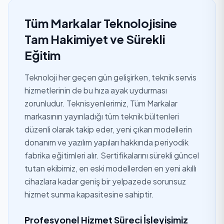
Tüm Markalar Teknolojisine
Tam Hakimiyet ve Sürekli
Eğitim
Teknoloji her geçen gün gelişirken, teknik servis
hizmetlerinin de bu hıza ayak uydurması
zorunludur. Teknisyenlerimiz, Tüm Markalar
markasının yayınladığı tüm teknik bültenleri
düzenli olarak takip eder, yeni çıkan modellerin
donanım ve yazılım yapıları hakkında periyodik
fabrika eğitimleri alır. Sertifikalarını sürekli güncel
tutan ekibimiz, en eski modellerden en yeni akıllı
cihazlara kadar geniş bir yelpazede sorunsuz
hizmet sunma kapasitesine sahiptir.
Profesyonel Hizmet Süreci İşleyişimiz