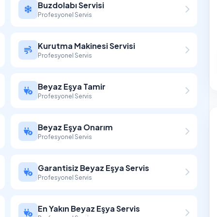
Buzdolabı Servisi
Profesyonel Servis
Kurutma Makinesi Servisi
Profesyonel Servis
Beyaz Eşya Tamir
Profesyonel Servis
Beyaz Eşya Onarım
Profesyonel Servis
Garantisiz Beyaz Eşya Servis
Profesyonel Servis
En Yakın Beyaz Eşya Servis