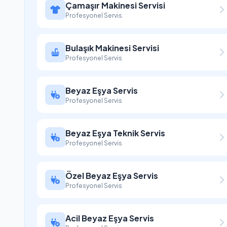
Çamaşır Makinesi Servisi
Profesyonel Servis
Bulaşık Makinesi Servisi
Profesyonel Servis
Beyaz Eşya Servis
Profesyonel Servis
Beyaz Eşya Teknik Servis
Profesyonel Servis
Özel Beyaz Eşya Servis
Profesyonel Servis
Acil Beyaz Eşya Servis