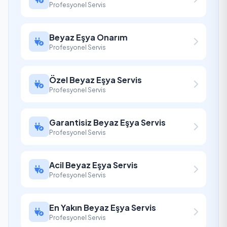
Profesyonel Servis
Beyaz Eşya Onarım
Profesyonel Servis
Özel Beyaz Eşya Servis
Profesyonel Servis
Garantisiz Beyaz Eşya Servis
Profesyonel Servis
Acil Beyaz Eşya Servis
Profesyonel Servis
En Yakın Beyaz Eşya Servis
Profesyonel Servis