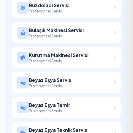
Buzdolabı Servisi
Profesyonel Servis
Bulaşık Makinesi Servisi
Profesyonel Servis
Kurutma Makinesi Servisi
Profesyonel Servis
Beyaz Eşya Servis
Profesyonel Servis
Beyaz Eşya Tamir
Profesyonel Servis
Beyaz Eşya Teknik Servis