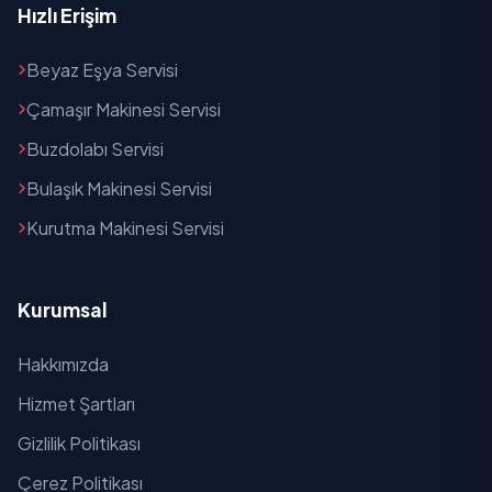
Hızlı Erişim
Beyaz Eşya Servisi
Çamaşır Makinesi Servisi
Buzdolabı Servisi
Bulaşık Makinesi Servisi
Kurutma Makinesi Servisi
Kurumsal
Hakkımızda
Hizmet Şartları
Gizlilik Politikası
Çerez Politikası