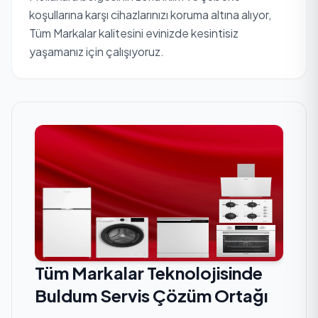
koşullarına karşı cihazlarınızı koruma altına alıyor,
Tüm Markalar kalitesini evinizde kesintisiz
yaşamanız için çalışıyoruz.
Tüm Markalar Teknolojisinde
Buldum Servis Çözüm Ortağı