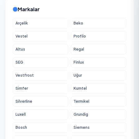
Markalar
Arçelik
Beko
Vestel
Profilo
Altus
Regal
SEG
Finlux
Vestfrost
Uğur
Simfer
Kumtel
Silverline
Termikel
Luxell
Grundig
Bosch
Siemens