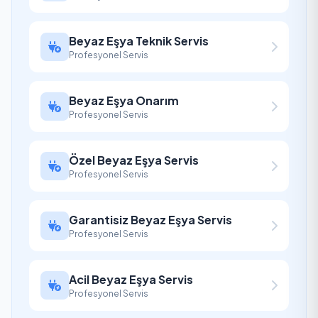
Beyaz Eşya Teknik Servis
Profesyonel Servis
Beyaz Eşya Onarım
Profesyonel Servis
Özel Beyaz Eşya Servis
Profesyonel Servis
Garantisiz Beyaz Eşya Servis
Profesyonel Servis
Acil Beyaz Eşya Servis
Profesyonel Servis