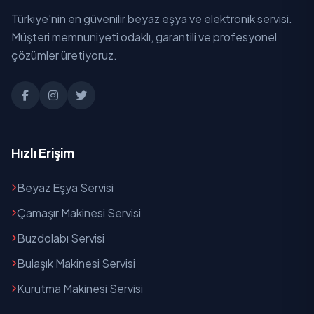
Türkiye'nin en güvenilir beyaz eşya ve elektronik servisi.
Müşteri memnuniyeti odaklı, garantili ve profesyonel
çözümler üretiyoruz.
Hızlı Erişim
Beyaz Eşya Servisi
Çamaşır Makinesi Servisi
Buzdolabı Servisi
Bulaşık Makinesi Servisi
Kurutma Makinesi Servisi