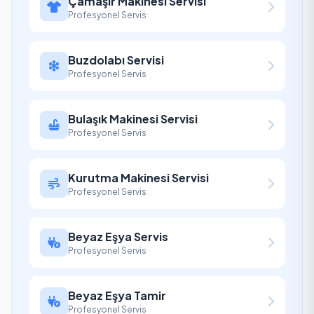
Çamaşır Makinesi Servisi
Profesyonel Servis
Buzdolabı Servisi
Profesyonel Servis
Bulaşık Makinesi Servisi
Profesyonel Servis
Kurutma Makinesi Servisi
Profesyonel Servis
Beyaz Eşya Servis
Profesyonel Servis
Beyaz Eşya Tamir
Profesyonel Servis