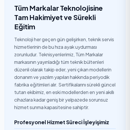
Tüm Markalar Teknolojisine
Tam Hakimiyet ve Sürekli
Eğitim
Teknoloji her geçen gün gelişirken, teknik servis
hizmetlerinin de bu hıza ayak uydurması
zorunludur. Teknisyenlerimiz, Tüm Markalar
markasının yayınladığı tüm teknik bültenleri
düzenli olarak takip eder, yeni çıkan modellerin
donanım ve yazılım yapıları hakkında periyodik
fabrika eğitimleri alır. Sertifikalarını sürekli güncel
tutan ekibimiz, en eski modellerden en yeni akıllı
cihazlara kadar geniş bir yelpazede sorunsuz
hizmet sunma kapasitesine sahiptir.
Profesyonel Hizmet Süreci İşleyişimiz