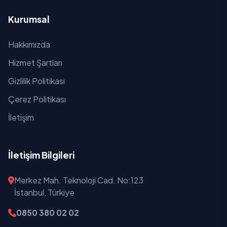
Kurumsal
Hakkımızda
Hizmet Şartları
Gizlilik Politikası
Çerez Politikası
İletişim
İletişim Bilgileri
Merkez Mah. Teknoloji Cad. No:123
İstanbul, Türkiye
0850 380 02 02