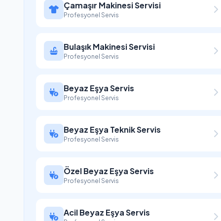
Çamaşır Makinesi Servisi
Profesyonel Servis
Bulaşık Makinesi Servisi
Profesyonel Servis
Beyaz Eşya Servis
Profesyonel Servis
Beyaz Eşya Teknik Servis
Profesyonel Servis
Özel Beyaz Eşya Servis
Profesyonel Servis
Acil Beyaz Eşya Servis