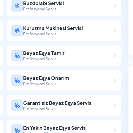
Buzdolabı Servisi
Profesyonel Servis
Kurutma Makinesi Servisi
Profesyonel Servis
Beyaz Eşya Tamir
Profesyonel Servis
Beyaz Eşya Onarım
Profesyonel Servis
Garantisiz Beyaz Eşya Servis
Profesyonel Servis
En Yakın Beyaz Eşya Servis