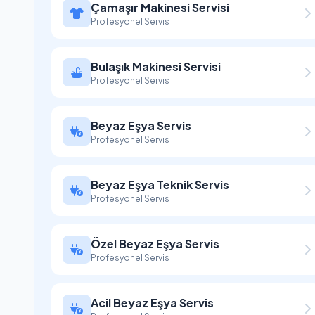
Çamaşır Makinesi Servisi
Profesyonel Servis
Bulaşık Makinesi Servisi
Profesyonel Servis
Beyaz Eşya Servis
Profesyonel Servis
Beyaz Eşya Teknik Servis
Profesyonel Servis
Özel Beyaz Eşya Servis
Profesyonel Servis
Acil Beyaz Eşya Servis