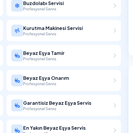
Buzdolabı Servisi
Profesyonel Servis
Kurutma Makinesi Servisi
Profesyonel Servis
Beyaz Eşya Tamir
Profesyonel Servis
Beyaz Eşya Onarım
Profesyonel Servis
Garantisiz Beyaz Eşya Servis
Profesyonel Servis
En Yakın Beyaz Eşya Servis