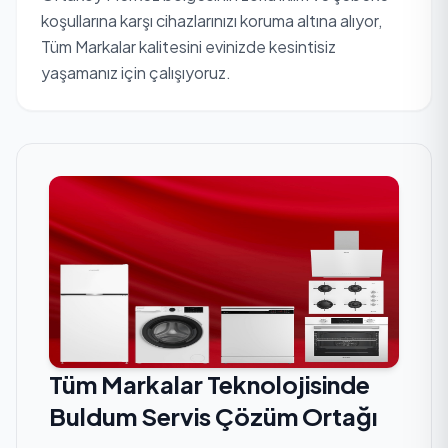
koşullarına karşı cihazlarınızı koruma altına alıyor,
Tüm Markalar kalitesini evinizde kesintisiz
yaşamanız için çalışıyoruz.
Tüm Markalar Teknolojisinde
Buldum Servis Çözüm Ortağı