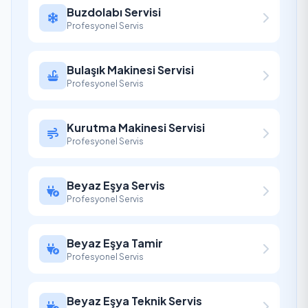
Buzdolabı Servisi
Profesyonel Servis
Bulaşık Makinesi Servisi
Profesyonel Servis
Kurutma Makinesi Servisi
Profesyonel Servis
Beyaz Eşya Servis
Profesyonel Servis
Beyaz Eşya Tamir
Profesyonel Servis
Beyaz Eşya Teknik Servis