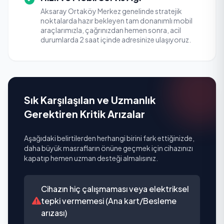
Aksaray Ortaköy Merkez genelinde stratejik
noktalarda hazır bekleyen tam donanımlı mobil
araçlarımızla, çağrınızdan hemen sonra, acil
durumlarda 2 saat içinde adresinize ulaşıyoruz.
Sık Karşılaşılan ve Uzmanlık
Gerektiren Kritik Arızalar
Aşağıdaki belirtilerden herhangi birini fark ettiğinizde,
daha büyük masrafların önüne geçmek için cihazınızı
kapatıp hemen uzman desteği almalısınız.
Cihazın hiç çalışmaması veya elektriksel
tepki vermemesi (Ana kart/Besleme
arızası)