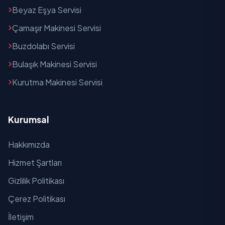
Beyaz Eşya Servisi
Çamaşır Makinesi Servisi
Buzdolabı Servisi
Bulaşık Makinesi Servisi
Kurutma Makinesi Servisi
Kurumsal
Hakkımızda
Hizmet Şartları
Gizlilik Politikası
Çerez Politikası
İletişim