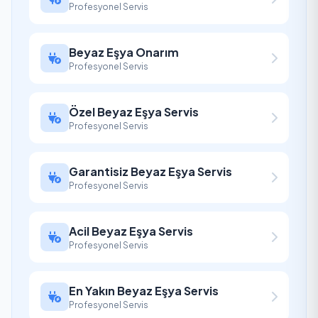
Profesyonel Servis
Beyaz Eşya Onarım
Profesyonel Servis
Özel Beyaz Eşya Servis
Profesyonel Servis
Garantisiz Beyaz Eşya Servis
Profesyonel Servis
Acil Beyaz Eşya Servis
Profesyonel Servis
En Yakın Beyaz Eşya Servis
Profesyonel Servis