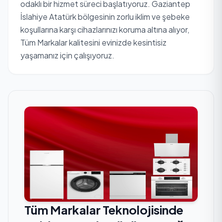
odaklı bir hizmet süreci başlatıyoruz. Gaziantep
İslahiye Atatürk bölgesinin zorlu iklim ve şebeke
koşullarına karşı cihazlarınızı koruma altına alıyor,
Tüm Markalar kalitesini evinizde kesintisiz
yaşamanız için çalışıyoruz.
Tüm Markalar Teknolojisinde