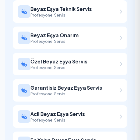
Beyaz Eşya Teknik Servis
Profesyonel Servis
Beyaz Eşya Onarım
Profesyonel Servis
Özel Beyaz Eşya Servis
Profesyonel Servis
Garantisiz Beyaz Eşya Servis
Profesyonel Servis
Acil Beyaz Eşya Servis
Profesyonel Servis