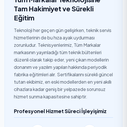
Tam Hakimiyet ve Sürekli
Eğitim
Teknoloji her geçen gün gelişirken, teknik servis
hizmetlerinin de bu hıza ayak uydurması
zorunludur. Teknisyenlerimiz, Tüm Markalar
markasının yayınladığı tüm teknik bültenleri
düzenli olarak takip eder, yeni çıkan modellerin
donanım ve yazılım yapıları hakkında periyodik
fabrika eğitimleri alır. Sertifikalarını sürekli güncel
tutan ekibimiz, en eski modellerden en yeni akıllı
cihazlara kadar geniş bir yelpazede sorunsuz
hizmet sunma kapasitesine sahiptir.
Profesyonel Hizmet Süreci İşleyişimiz