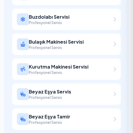
Buzdolabı Servisi
Profesyonel Servis
Bulaşık Makinesi Servisi
Profesyonel Servis
Kurutma Makinesi Servisi
Profesyonel Servis
Beyaz Eşya Servis
Profesyonel Servis
Beyaz Eşya Tamir
Profesyonel Servis