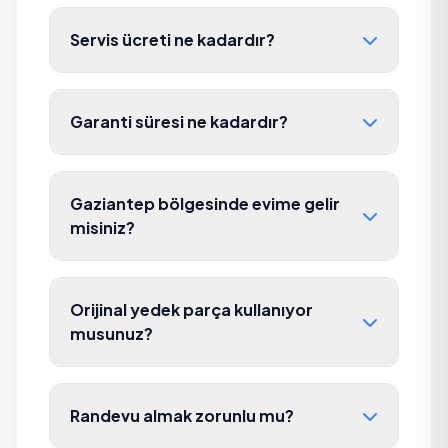
Servis ücreti ne kadardır?
Garanti süresi ne kadardır?
Gaziantep bölgesinde evime gelir
misiniz?
Orijinal yedek parça kullanıyor
musunuz?
Randevu almak zorunlu mu?