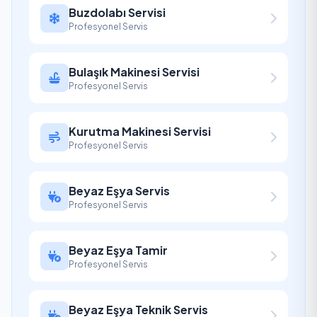
Buzdolabı Servisi
Profesyonel Servis
Bulaşık Makinesi Servisi
Profesyonel Servis
Kurutma Makinesi Servisi
Profesyonel Servis
Beyaz Eşya Servis
Profesyonel Servis
Beyaz Eşya Tamir
Profesyonel Servis
Beyaz Eşya Teknik Servis