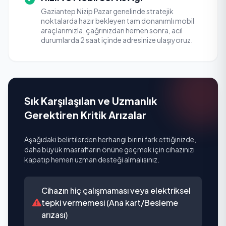
Gaziantep Nizip Pazar genelinde stratejik
noktalarda hazır bekleyen tam donanımlı mobil
araçlarımızla, çağrınızdan hemen sonra, acil
durumlarda 2 saat içinde adresinize ulaşıyoruz.
Sık Karşılaşılan ve Uzmanlık
Gerektiren Kritik Arızalar
Aşağıdaki belirtilerden herhangi birini fark ettiğinizde,
daha büyük masrafların önüne geçmek için cihazınızı
kapatıp hemen uzman desteği almalısınız.
Cihazın hiç çalışmaması veya elektriksel
tepki vermemesi (Ana kart/Besleme
arızası)