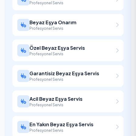
Profesyonel Servis
Beyaz Eşya Onarım
Profesyonel Servis
Özel Beyaz Eşya Servis
Profesyonel Servis
Garantisiz Beyaz Eşya Servis
Profesyonel Servis
Acil Beyaz Eşya Servis
Profesyonel Servis
En Yakın Beyaz Eşya Servis
Profesyonel Servis