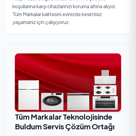
koşullarına karşı cihazlarınızı koruma altına alıyor,
Tüm Markalar kalitesini evinizde kesintisiz
yaşamanız için çalışıyoruz.
Tüm Markalar Teknolojisinde
Buldum Servis Çözüm Ortağı