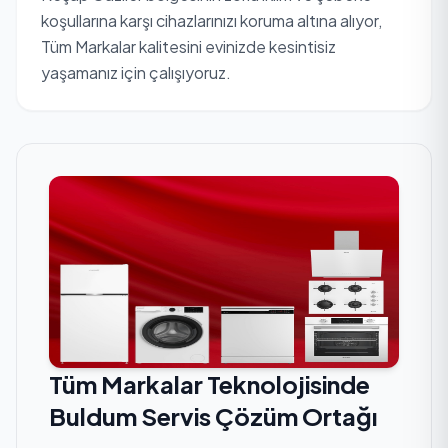
koşullarına karşı cihazlarınızı koruma altına alıyor,
Tüm Markalar kalitesini evinizde kesintisiz
yaşamanız için çalışıyoruz.
Tüm Markalar Teknolojisinde
Buldum Servis Çözüm Ortağı