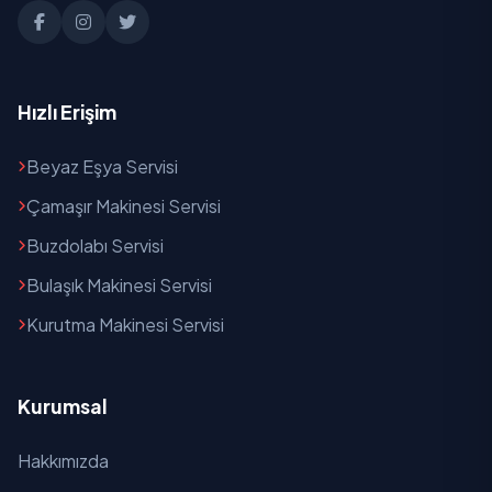
Hızlı Erişim
Beyaz Eşya Servisi
Çamaşır Makinesi Servisi
Buzdolabı Servisi
Bulaşık Makinesi Servisi
Kurutma Makinesi Servisi
Kurumsal
Hakkımızda