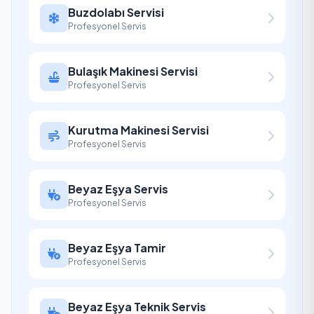
Buzdolabı Servisi
Profesyonel Servis
Bulaşık Makinesi Servisi
Profesyonel Servis
Kurutma Makinesi Servisi
Profesyonel Servis
Beyaz Eşya Servis
Profesyonel Servis
Beyaz Eşya Tamir
Profesyonel Servis
Beyaz Eşya Teknik Servis