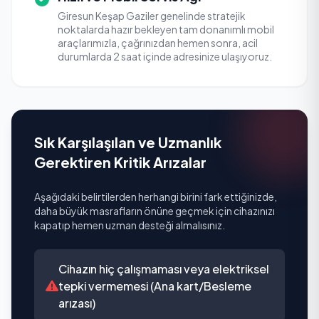
Giresun Keşap Gaziler genelinde stratejik
noktalarda hazır bekleyen tam donanımlı mobil
araçlarımızla, çağrınızdan hemen sonra, acil
durumlarda 2 saat içinde adresinize ulaşıyoruz.
Sık Karşılaşılan ve Uzmanlık
Gerektiren Kritik Arızalar
Aşağıdaki belirtilerden herhangi birini fark ettiğinizde,
daha büyük masrafların önüne geçmek için cihazınızı
kapatıp hemen uzman desteği almalısınız.
Cihazın hiç çalışmaması veya elektriksel
tepki vermemesi (Ana kart/Besleme
arızası)