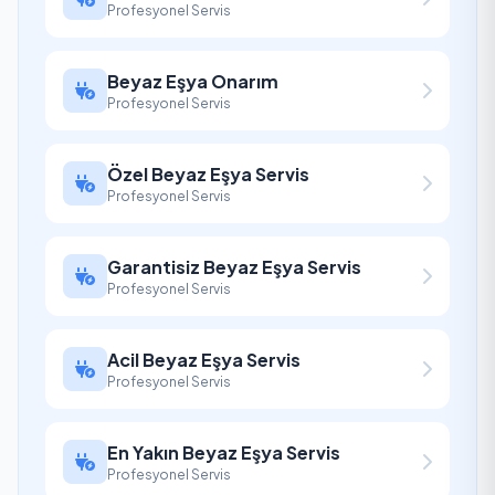
Profesyonel Servis
Beyaz Eşya Onarım
Profesyonel Servis
Özel Beyaz Eşya Servis
Profesyonel Servis
Garantisiz Beyaz Eşya Servis
Profesyonel Servis
Acil Beyaz Eşya Servis
Profesyonel Servis
En Yakın Beyaz Eşya Servis
Profesyonel Servis