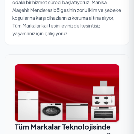
odaklı bir hizmet süreci başlatıyoruz. Manisa
Alaşehir Menderes bölgesinin zorlu iklim ve şebeke
koşullarına karşı cihazlarınızı koruma altına alıyor,
Tüm Markalar kalitesini evinizde kesintisiz
yaşamanız için çalışıyoruz.
Tüm Markalar Teknolojisinde