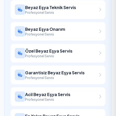
Beyaz Eşya Teknik Servis
Profesyonel Servis
Beyaz Eşya Onarım
Profesyonel Servis
Özel Beyaz Eşya Servis
Profesyonel Servis
Garantisiz Beyaz Eşya Servis
Profesyonel Servis
Acil Beyaz Eşya Servis
Profesyonel Servis