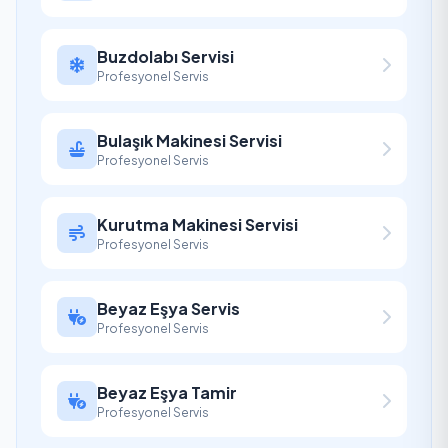
Buzdolabı Servisi
Profesyonel Servis
Bulaşık Makinesi Servisi
Profesyonel Servis
Kurutma Makinesi Servisi
Profesyonel Servis
Beyaz Eşya Servis
Profesyonel Servis
Beyaz Eşya Tamir
Profesyonel Servis