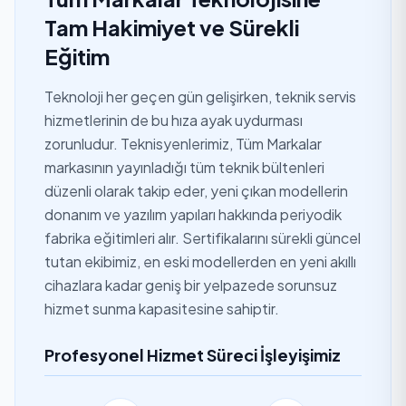
Tam Hakimiyet ve Sürekli
Eğitim
Teknoloji her geçen gün gelişirken, teknik servis
hizmetlerinin de bu hıza ayak uydurması
zorunludur. Teknisyenlerimiz, Tüm Markalar
markasının yayınladığı tüm teknik bültenleri
düzenli olarak takip eder, yeni çıkan modellerin
donanım ve yazılım yapıları hakkında periyodik
fabrika eğitimleri alır. Sertifikalarını sürekli güncel
tutan ekibimiz, en eski modellerden en yeni akıllı
cihazlara kadar geniş bir yelpazede sorunsuz
hizmet sunma kapasitesine sahiptir.
Profesyonel Hizmet Süreci İşleyişimiz