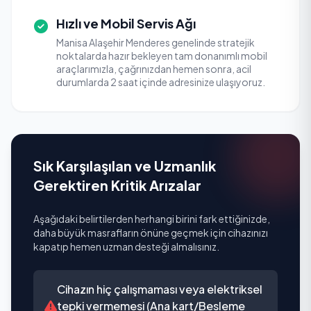
Hızlı ve Mobil Servis Ağı
Manisa Alaşehir Menderes genelinde stratejik
noktalarda hazır bekleyen tam donanımlı mobil
araçlarımızla, çağrınızdan hemen sonra, acil
durumlarda 2 saat içinde adresinize ulaşıyoruz.
Sık Karşılaşılan ve Uzmanlık
Gerektiren Kritik Arızalar
Aşağıdaki belirtilerden herhangi birini fark ettiğinizde,
daha büyük masrafların önüne geçmek için cihazınızı
kapatıp hemen uzman desteği almalısınız.
Cihazın hiç çalışmaması veya elektriksel
tepki vermemesi (Ana kart/Besleme