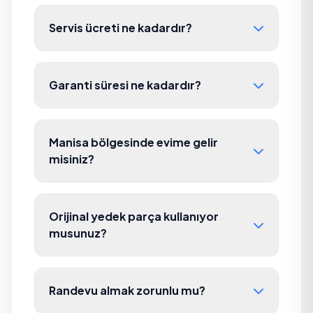
Servis ücreti ne kadardır?
Garanti süresi ne kadardır?
Manisa bölgesinde evime gelir
misiniz?
Orijinal yedek parça kullanıyor
musunuz?
Randevu almak zorunlu mu?