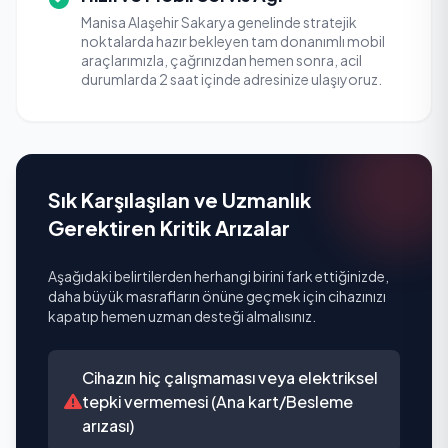
Manisa Alaşehir Sakarya genelinde stratejik
noktalarda hazır bekleyen tam donanımlı mobil
araçlarımızla, çağrınızdan hemen sonra, acil
durumlarda 2 saat içinde adresinize ulaşıyoruz.
Sık Karşılaşılan ve Uzmanlık
Gerektiren Kritik Arızalar
Aşağıdaki belirtilerden herhangi birini fark ettiğinizde,
daha büyük masrafların önüne geçmek için cihazınızı
kapatıp hemen uzman desteği almalısınız.
Cihazın hiç çalışmaması veya elektriksel
tepki vermemesi (Ana kart/Besleme
arızası)