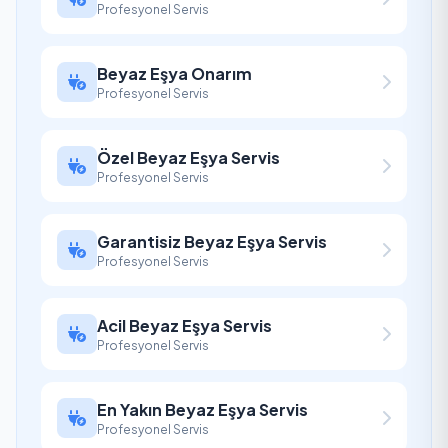
Profesyonel Servis
Beyaz Eşya Onarım
Profesyonel Servis
Özel Beyaz Eşya Servis
Profesyonel Servis
Garantisiz Beyaz Eşya Servis
Profesyonel Servis
Acil Beyaz Eşya Servis
Profesyonel Servis
En Yakın Beyaz Eşya Servis
Profesyonel Servis