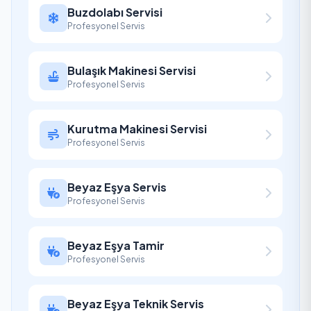
Buzdolabı Servisi
Profesyonel Servis
Bulaşık Makinesi Servisi
Profesyonel Servis
Kurutma Makinesi Servisi
Profesyonel Servis
Beyaz Eşya Servis
Profesyonel Servis
Beyaz Eşya Tamir
Profesyonel Servis
Beyaz Eşya Teknik Servis