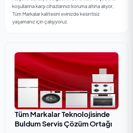
koşullarına karşı cihazlarınızı koruma altına alıyor,
Tüm Markalar kalitesini evinizde kesintisiz
yaşamanız için çalışıyoruz.
Tüm Markalar Teknolojisinde
Buldum Servis Çözüm Ortağı