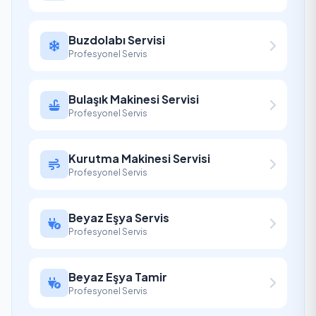
Buzdolabı Servisi
Profesyonel Servis
Bulaşık Makinesi Servisi
Profesyonel Servis
Kurutma Makinesi Servisi
Profesyonel Servis
Beyaz Eşya Servis
Profesyonel Servis
Beyaz Eşya Tamir
Profesyonel Servis