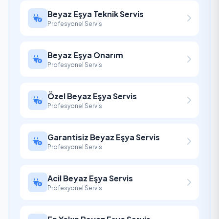
Beyaz Eşya Teknik Servis
Profesyonel Servis
Beyaz Eşya Onarım
Profesyonel Servis
Özel Beyaz Eşya Servis
Profesyonel Servis
Garantisiz Beyaz Eşya Servis
Profesyonel Servis
Acil Beyaz Eşya Servis
Profesyonel Servis