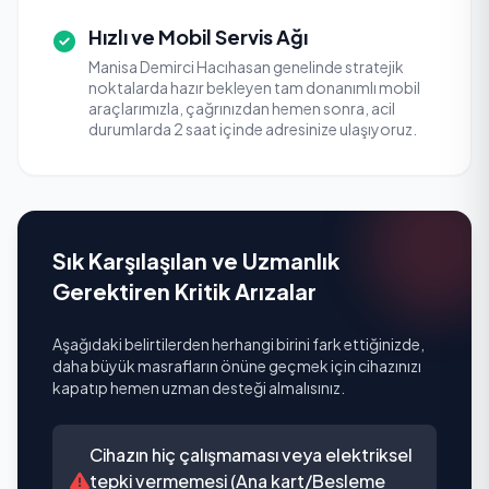
Hızlı ve Mobil Servis Ağı
Manisa Demirci Hacıhasan genelinde stratejik
noktalarda hazır bekleyen tam donanımlı mobil
araçlarımızla, çağrınızdan hemen sonra, acil
durumlarda 2 saat içinde adresinize ulaşıyoruz.
Sık Karşılaşılan ve Uzmanlık
Gerektiren Kritik Arızalar
Aşağıdaki belirtilerden herhangi birini fark ettiğinizde,
daha büyük masrafların önüne geçmek için cihazınızı
kapatıp hemen uzman desteği almalısınız.
Cihazın hiç çalışmaması veya elektriksel
tepki vermemesi (Ana kart/Besleme