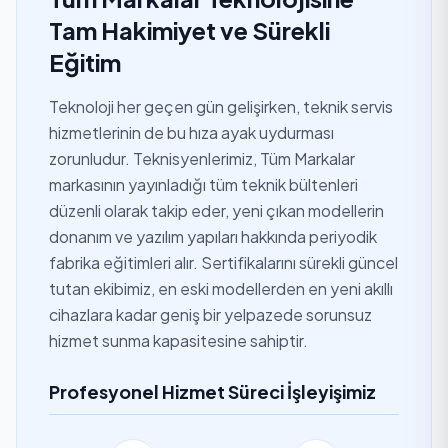
Tam Hakimiyet ve Sürekli
Eğitim
Teknoloji her geçen gün gelişirken, teknik servis
hizmetlerinin de bu hıza ayak uydurması
zorunludur. Teknisyenlerimiz, Tüm Markalar
markasının yayınladığı tüm teknik bültenleri
düzenli olarak takip eder, yeni çıkan modellerin
donanım ve yazılım yapıları hakkında periyodik
fabrika eğitimleri alır. Sertifikalarını sürekli güncel
tutan ekibimiz, en eski modellerden en yeni akıllı
cihazlara kadar geniş bir yelpazede sorunsuz
hizmet sunma kapasitesine sahiptir.
Profesyonel Hizmet Süreci İşleyişimiz