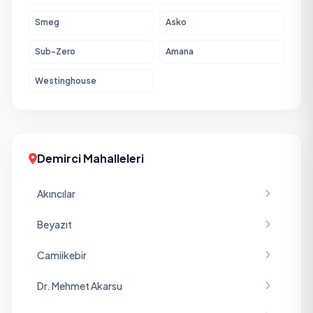
Smeg
Asko
Sub-Zero
Amana
Westinghouse
Demirci Mahalleleri
Akıncılar
Beyazıt
Camiikebir
Dr. Mehmet Akarsu