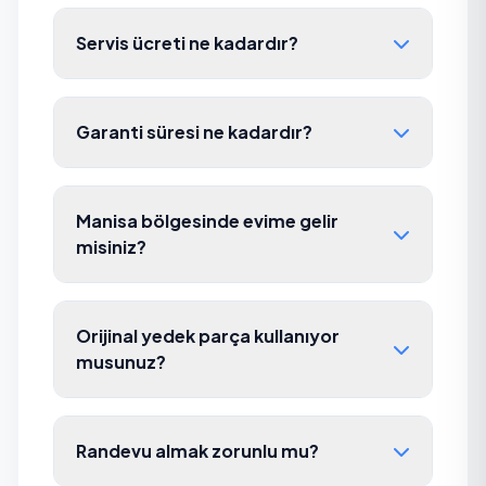
Servis ücreti ne kadardır?
Garanti süresi ne kadardır?
Manisa bölgesinde evime gelir
misiniz?
Orijinal yedek parça kullanıyor
musunuz?
Randevu almak zorunlu mu?