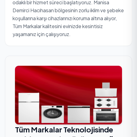
odaklı bir hizmet süreci başlatıyoruz. Manisa
Demirci Hacıhasan bölgesinin zorlu iklim ve şebeke
koşullarına karşı cihazlarınızı koruma altına alıyor,
Tüm Markalar kalitesini evinizde kesintisiz
yaşamanız için çalışıyoruz.
Tüm Markalar Teknolojisinde