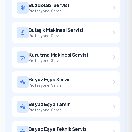
Buzdolabı Servisi
Profesyonel Servis
Bulaşık Makinesi Servisi
Profesyonel Servis
Kurutma Makinesi Servisi
Profesyonel Servis
Beyaz Eşya Servis
Profesyonel Servis
Beyaz Eşya Tamir
Profesyonel Servis
Beyaz Eşya Teknik Servis