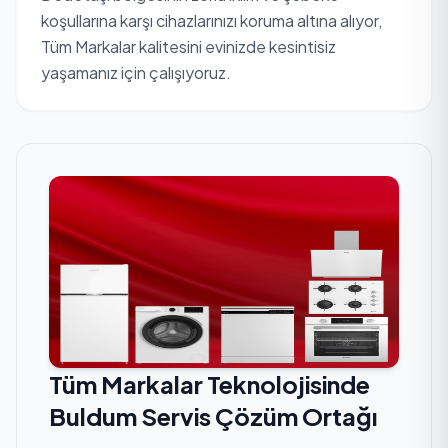
koşullarına karşı cihazlarınızı koruma altına alıyor,
Tüm Markalar kalitesini evinizde kesintisiz
yaşamanız için çalışıyoruz.
Tüm Markalar Teknolojisinde
Buldum Servis Çözüm Ortağı