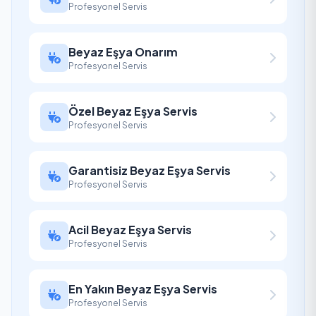
Profesyonel Servis
Beyaz Eşya Onarım
Profesyonel Servis
Özel Beyaz Eşya Servis
Profesyonel Servis
Garantisiz Beyaz Eşya Servis
Profesyonel Servis
Acil Beyaz Eşya Servis
Profesyonel Servis
En Yakın Beyaz Eşya Servis
Profesyonel Servis