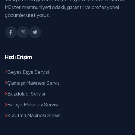
Müşteri memnuniyeti odaklı, garantili ve profesyonel
çözümler üretiyoruz.
Hızlı Erişim
Beyaz Eşya Servisi
Çamaşır Makinesi Servisi
Buzdolabı Servisi
Bulaşık Makinesi Servisi
Kurutma Makinesi Servisi