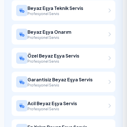
Beyaz Eşya Teknik Servis
Profesyonel Servis
Beyaz Eşya Onarım
Profesyonel Servis
Özel Beyaz Eşya Servis
Profesyonel Servis
Garantisiz Beyaz Eşya Servis
Profesyonel Servis
Acil Beyaz Eşya Servis
Profesyonel Servis