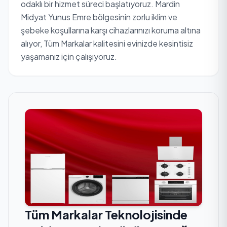
odaklı bir hizmet süreci başlatıyoruz. Mardin
Midyat Yunus Emre bölgesinin zorlu iklim ve
şebeke koşullarına karşı cihazlarınızı koruma altına
alıyor, Tüm Markalar kalitesini evinizde kesintisiz
yaşamanız için çalışıyoruz.
Tüm Markalar Teknolojisinde