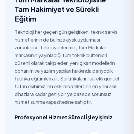
Tam Hakimiyet ve Sürekli
Eğitim
Teknoloji her geçen gün gelişirken, teknik servis
hizmetlerinin de bu hıza ayak uydurması
zorunludur. Teknisyenlerimiz, Tüm Markalar
markasının yayınladığı tüm teknik bültenleri
düzenli olarak takip eder, yeni çıkan modellerin
donanım ve yazılım yapıları hakkında periyodik
fabrika eğitimleri alır. Sertifikalarını sürekli güncel
tutan ekibimiz, en eski modellerden en yeni akıllı
cihazlara kadar geniş bir yelpazede sorunsuz
hizmet sunma kapasitesine sahiptir.
Profesyonel Hizmet Süreci İşleyişimiz