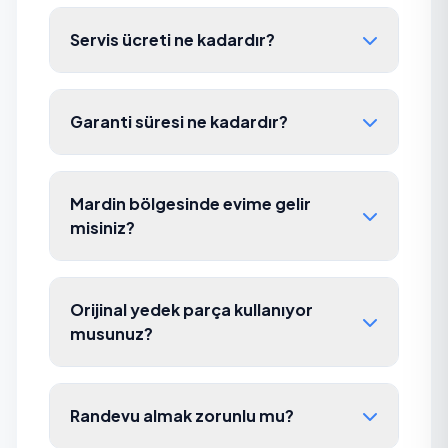
Servis ücreti ne kadardır?
Garanti süresi ne kadardır?
Mardin bölgesinde evime gelir
misiniz?
Orijinal yedek parça kullanıyor
musunuz?
Randevu almak zorunlu mu?