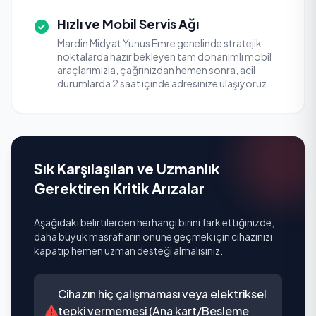
Hızlı ve Mobil Servis Ağı
Mardin Midyat Yunus Emre genelinde stratejik
noktalarda hazır bekleyen tam donanımlı mobil
araçlarımızla, çağrınızdan hemen sonra, acil
durumlarda 2 saat içinde adresinize ulaşıyoruz.
Sık Karşılaşılan ve Uzmanlık
Gerektiren Kritik Arızalar
Aşağıdaki belirtilerden herhangi birini fark ettiğinizde,
daha büyük masrafların önüne geçmek için cihazınızı
kapatıp hemen uzman desteği almalısınız.
Cihazın hiç çalışmaması veya elektriksel
tepki vermemesi (Ana kart/Besleme