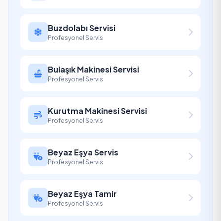
Buzdolabı Servisi
Profesyonel Servis
Bulaşık Makinesi Servisi
Profesyonel Servis
Kurutma Makinesi Servisi
Profesyonel Servis
Beyaz Eşya Servis
Profesyonel Servis
Beyaz Eşya Tamir
Profesyonel Servis