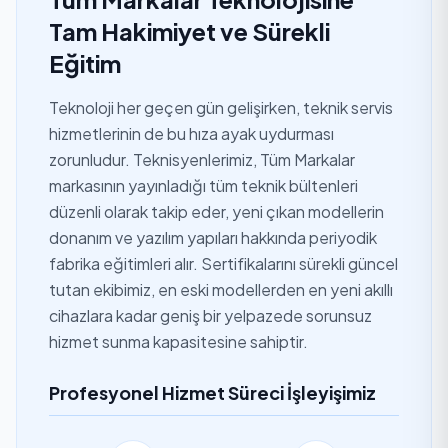
Tam Hakimiyet ve Sürekli
Eğitim
Teknoloji her geçen gün gelişirken, teknik servis
hizmetlerinin de bu hıza ayak uydurması
zorunludur. Teknisyenlerimiz, Tüm Markalar
markasının yayınladığı tüm teknik bültenleri
düzenli olarak takip eder, yeni çıkan modellerin
donanım ve yazılım yapıları hakkında periyodik
fabrika eğitimleri alır. Sertifikalarını sürekli güncel
tutan ekibimiz, en eski modellerden en yeni akıllı
cihazlara kadar geniş bir yelpazede sorunsuz
hizmet sunma kapasitesine sahiptir.
Profesyonel Hizmet Süreci İşleyişimiz