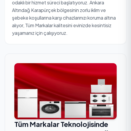
odaklı bir hizmet süreci başlatıyoruz. Ankara
Altındağ Karapürçek bölgesinin zorlu iklim ve
şebeke koşullarına karşı cihazlarınızı koruma altına
alıyor, Tüm Markalar kalitesini evinizde kesintisiz
yaşamanız için çalışıyoruz.
Tüm Markalar Teknolojisinde