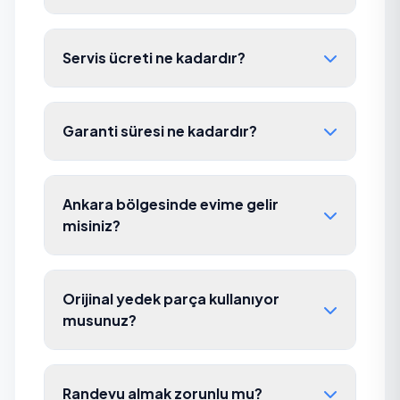
Servis ücreti ne kadardır?
Garanti süresi ne kadardır?
Ankara bölgesinde evime gelir
misiniz?
Orijinal yedek parça kullanıyor
musunuz?
Randevu almak zorunlu mu?