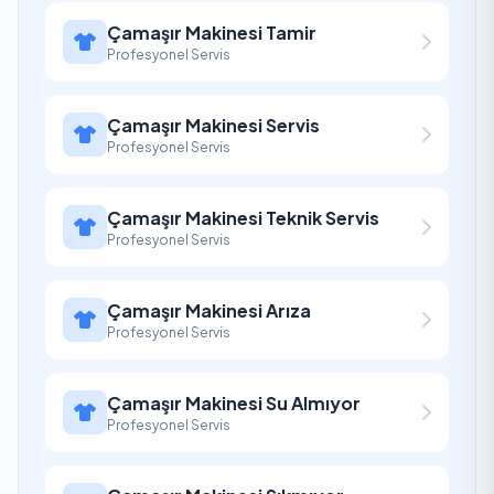
Çamaşır Makinesi Tamir
Profesyonel Servis
Çamaşır Makinesi Servis
Profesyonel Servis
Çamaşır Makinesi Teknik Servis
Profesyonel Servis
Çamaşır Makinesi Arıza
Profesyonel Servis
Çamaşır Makinesi Su Almıyor
Profesyonel Servis