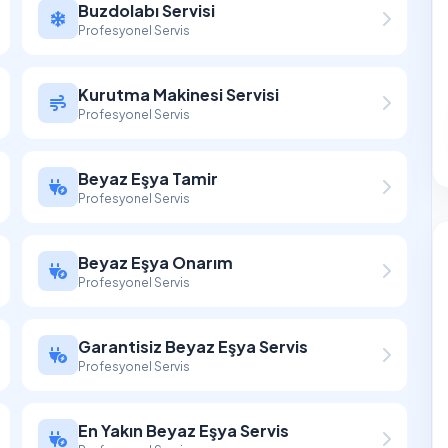
Buzdolabı Servisi
Profesyonel Servis
Kurutma Makinesi Servisi
Profesyonel Servis
Beyaz Eşya Tamir
Profesyonel Servis
Beyaz Eşya Onarım
Profesyonel Servis
Garantisiz Beyaz Eşya Servis
Profesyonel Servis
En Yakın Beyaz Eşya Servis