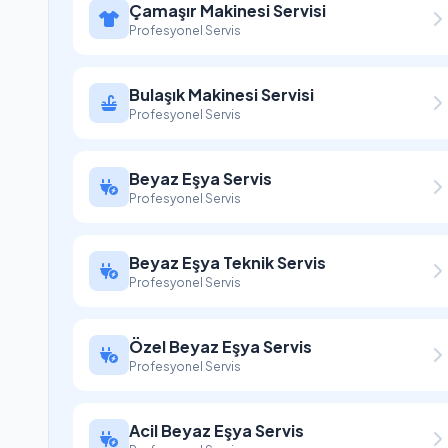
Çamaşır Makinesi Servisi
Profesyonel Servis
Bulaşık Makinesi Servisi
Profesyonel Servis
Beyaz Eşya Servis
Profesyonel Servis
Beyaz Eşya Teknik Servis
Profesyonel Servis
Özel Beyaz Eşya Servis
Profesyonel Servis
Acil Beyaz Eşya Servis