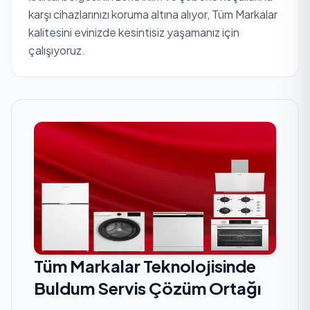
karşı cihazlarınızı koruma altına alıyor, Tüm Markalar
kalitesini evinizde kesintisiz yaşamanız için
çalışıyoruz.
Tüm Markalar Teknolojisinde
Buldum Servis Çözüm Ortağı