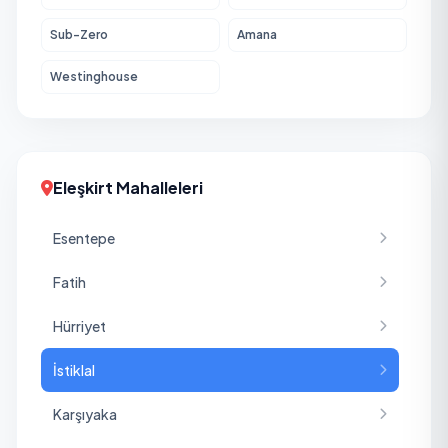
Sub-Zero
Amana
Westinghouse
Eleşkirt Mahalleleri
Esentepe
Fatih
Hürriyet
İstiklal
Karşıyaka