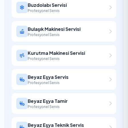
Buzdolabı Servisi
Profesyonel Servis
Bulaşık Makinesi Servisi
Profesyonel Servis
Kurutma Makinesi Servisi
Profesyonel Servis
Beyaz Eşya Servis
Profesyonel Servis
Beyaz Eşya Tamir
Profesyonel Servis
Beyaz Eşya Teknik Servis