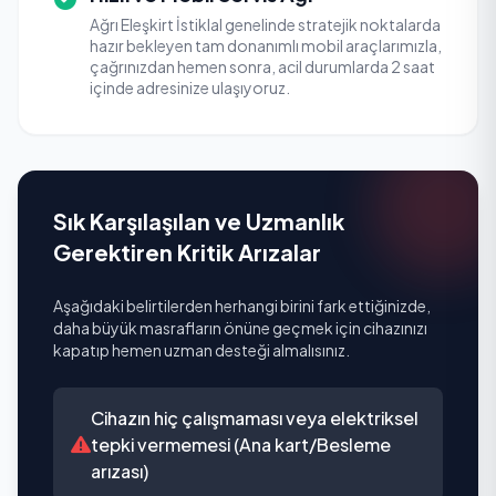
Ağrı Eleşkirt İstiklal genelinde stratejik noktalarda
hazır bekleyen tam donanımlı mobil araçlarımızla,
çağrınızdan hemen sonra, acil durumlarda 2 saat
içinde adresinize ulaşıyoruz.
Sık Karşılaşılan ve Uzmanlık
Gerektiren Kritik Arızalar
Aşağıdaki belirtilerden herhangi birini fark ettiğinizde,
daha büyük masrafların önüne geçmek için cihazınızı
kapatıp hemen uzman desteği almalısınız.
Cihazın hiç çalışmaması veya elektriksel
tepki vermemesi (Ana kart/Besleme
arızası)