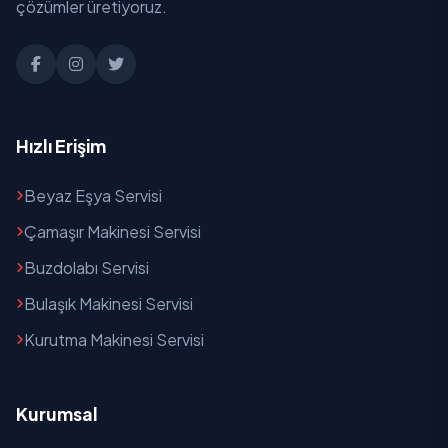
çözümler üretiyoruz.
Hızlı Erişim
Beyaz Eşya Servisi
Çamaşır Makinesi Servisi
Buzdolabı Servisi
Bulaşık Makinesi Servisi
Kurutma Makinesi Servisi
Kurumsal