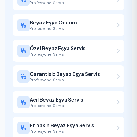
Profesyonel Servis
Beyaz Eşya Onarım
Profesyonel Servis
Özel Beyaz Eşya Servis
Profesyonel Servis
Garantisiz Beyaz Eşya Servis
Profesyonel Servis
Acil Beyaz Eşya Servis
Profesyonel Servis
En Yakın Beyaz Eşya Servis
Profesyonel Servis