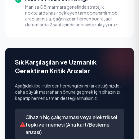
Manisa Gölmarmara genelinde stratejik
noktalarda hazır bekleyen tam donanımlı mobil
araçlarımızla, çağrınızdan hemen sonra, acil
durumlarda 2 saat içinde adresinize ulaşıyoruz.
Sık Karşılaşılan ve Uzmanlık
Gerektiren Kritik Arızalar
Aşağıdaki belirtilerden herhangi birini fark ettiğinizde,
daha büyük masrafların önüne geçmek için cihazınızı
kapatıp hemen uzman desteği almalısınız.
Cihazın hiç çalışmaması veya elektriksel
tepki vermemesi (Ana kart/Besleme
arızası)