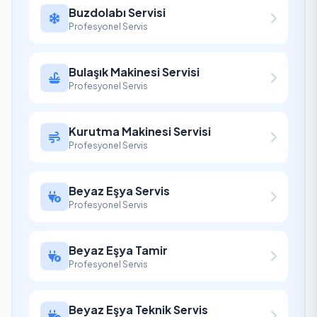
Buzdolabı Servisi
Profesyonel Servis
Bulaşık Makinesi Servisi
Profesyonel Servis
Kurutma Makinesi Servisi
Profesyonel Servis
Beyaz Eşya Servis
Profesyonel Servis
Beyaz Eşya Tamir
Profesyonel Servis
Beyaz Eşya Teknik Servis