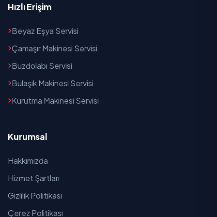
Hızlı Erişim
Beyaz Eşya Servisi
Çamaşır Makinesi Servisi
Buzdolabı Servisi
Bulaşık Makinesi Servisi
Kurutma Makinesi Servisi
Kurumsal
Hakkımızda
Hizmet Şartları
Gizlilik Politikası
Çerez Politikası