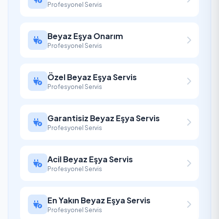
Profesyonel Servis
Beyaz Eşya Onarım
Profesyonel Servis
Özel Beyaz Eşya Servis
Profesyonel Servis
Garantisiz Beyaz Eşya Servis
Profesyonel Servis
Acil Beyaz Eşya Servis
Profesyonel Servis
En Yakın Beyaz Eşya Servis
Profesyonel Servis