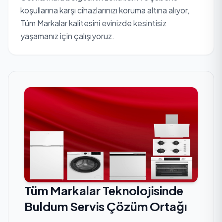
koşullarına karşı cihazlarınızı koruma altına alıyor,
Tüm Markalar kalitesini evinizde kesintisiz
yaşamanız için çalışıyoruz.
Tüm Markalar Teknolojisinde
Buldum Servis Çözüm Ortağı