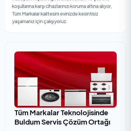
koşullarına karşı cihazlarınızı koruma altına alıyor,
Tüm Markalar kalitesini evinizde kesintisiz
yaşamanız için çalışıyoruz.
Tüm Markalar Teknolojisinde
Buldum Servis Çözüm Ortağı