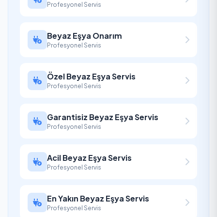
Profesyonel Servis
Beyaz Eşya Onarım
Profesyonel Servis
Özel Beyaz Eşya Servis
Profesyonel Servis
Garantisiz Beyaz Eşya Servis
Profesyonel Servis
Acil Beyaz Eşya Servis
Profesyonel Servis
En Yakın Beyaz Eşya Servis
Profesyonel Servis