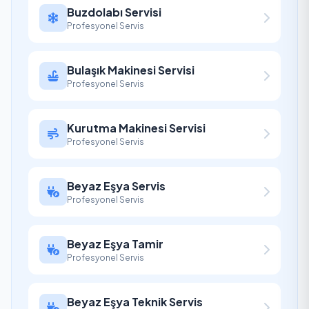
Buzdolabı Servisi
Profesyonel Servis
Bulaşık Makinesi Servisi
Profesyonel Servis
Kurutma Makinesi Servisi
Profesyonel Servis
Beyaz Eşya Servis
Profesyonel Servis
Beyaz Eşya Tamir
Profesyonel Servis
Beyaz Eşya Teknik Servis