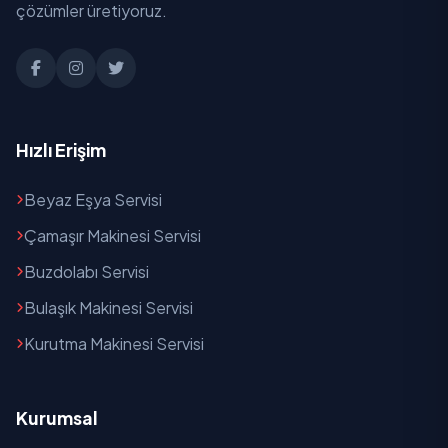
çözümler üretiyoruz.
Hızlı Erişim
Beyaz Eşya Servisi
Çamaşır Makinesi Servisi
Buzdolabı Servisi
Bulaşık Makinesi Servisi
Kurutma Makinesi Servisi
Kurumsal